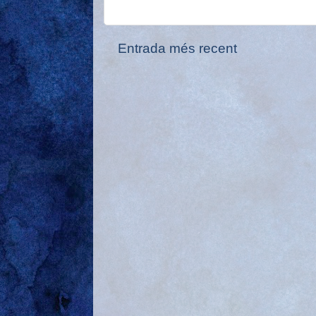
Entrada més recent