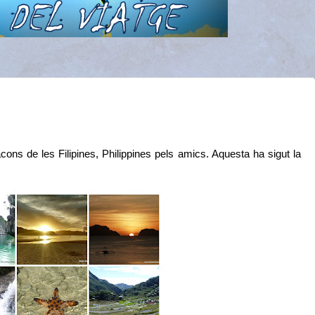
ons de les Filipines, Philippines pels amics. Aquesta ha sigut la