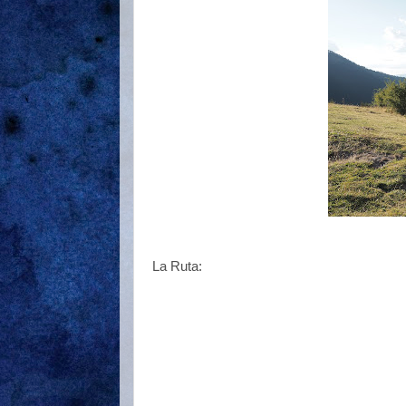
La Ruta: