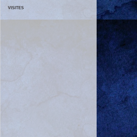
VISITES