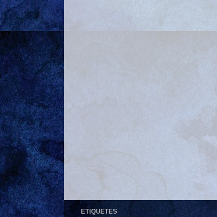
ETIQUETES