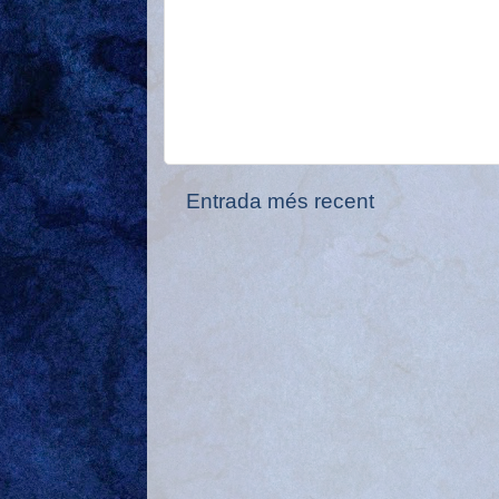
Entrada més recent